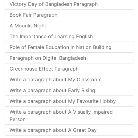
Victory Day of Bangladesh Paragraph
Book Fair Paragraph
A Moonlit Night
The Importance of Learning English
Role of Female Education in Nation Building
Paragraph on Digital Bangladesh
Greenhouse Effect Paragraph
Write a paragraph about My Classroom
Write a paragraph about Early Rising
Write a paragraph about My Favourite Hobby
Write a paragraph about A Visually Impaired
Person
Write a paragraph about A Great Day