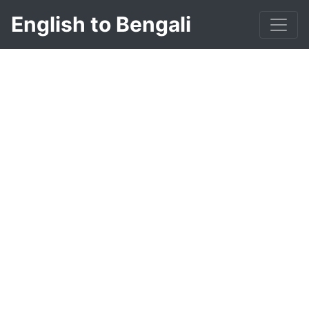
English to Bengali