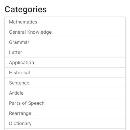
Categories
Mathematics
General Knowledge
Grammar
Letter
Application
Historical
Sentence
Article
Parts of Speech
Rearrange
Dictionary